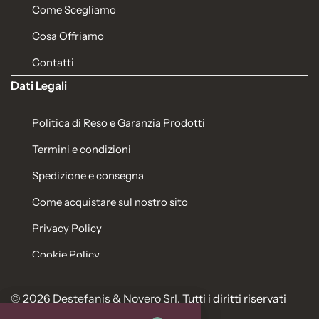
Come Scegliamo
Cosa Offriamo
Contatti
Dati Legali
Politica di Reso e Garanzia Prodotti
Termini e condizioni
Spedizione e consegna
Come acquistare sul nostro sito
Privacy Policy
Cookie Policy
© 2026 Destefanis & Novero Srl. Tutti i diritti riservati