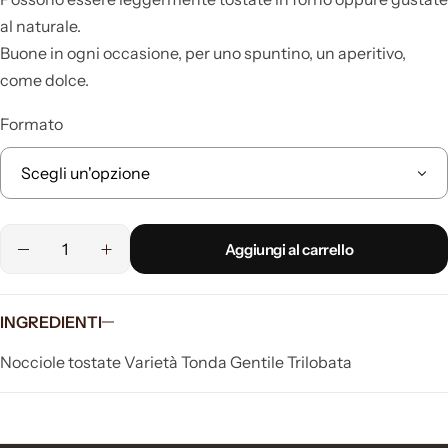
al naturale.
Buone in ogni occasione, per uno spuntino, un aperitivo,
come dolce.
Formato
Aggiungi al carrello
INGREDIENTI
Nocciole tostate Varietà Tonda Gentile Trilobata