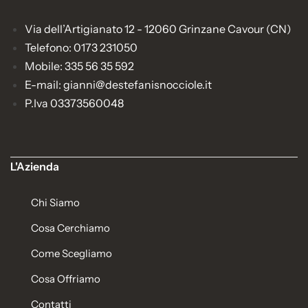
Via dell’Artigianato 12 - 12060 Grinzane Cavour (CN)
Telefono: 0173 231050
Mobile: 335 56 35 592
E-mail: gianni@destefanisnocciole.it
P.Iva 03373560048
L'Azienda
Chi Siamo
Cosa Cerchiamo
Come Scegliamo
Cosa Offriamo
Contatti